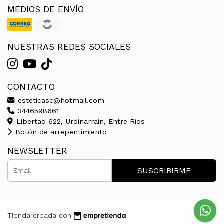
MEDIOS DE ENVÍO
NUESTRAS REDES SOCIALES
CONTACTO
esteticasc@hotmail.com
3446598661
Libertad 622, Urdinarrain, Entre Rios
Botón de arrepentimiento
NEWSLETTER
SUSCRIBIRME
Tienda creada con