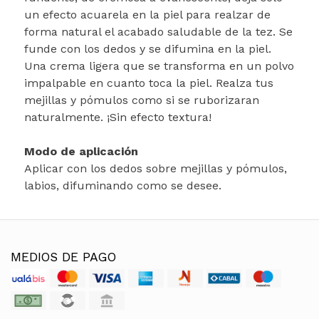
un efecto acuarela en la piel para realzar de
forma natural el acabado saludable de la tez. Se
funde con los dedos y se difumina en la piel.
Una crema ligera que se transforma en un polvo
impalpable en cuanto toca la piel. Realza tus
mejillas y pómulos como si se ruborizaran
naturalmente. ¡Sin efecto textura!
Modo de aplicación
Aplicar con los dedos sobre mejillas y pómulos,
labios, difuminando como se desee.
MEDIOS DE PAGO