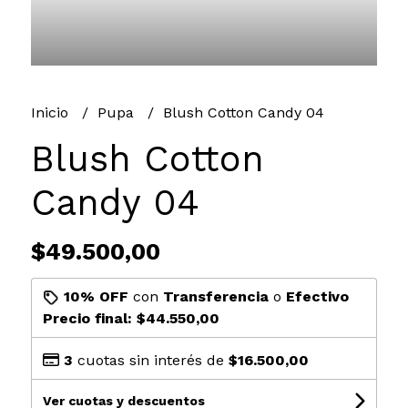
Inicio
Pupa
Blush Cotton Candy 04
Blush Cotton
Candy 04
$49.500,00
10% OFF
con
Transferencia
o
Efectivo
Precio final:
$44.550,00
3
cuotas sin interés de
$16.500,00
Ver cuotas y descuentos