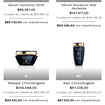
Serum nocturno 30ml
Sérum Nocturno Nuit
Jeunesse
$98.581,00
$147.871,00
3 cuotas sin interés de $32.860,33
3 cuotas sin interés de $49.290,33
$88.722,90
con transferencia
$133.083,90
con transferencia
Masque Chronologiste
Bain Chronologiste
$148.468,00
$97.236,00
3 cuotas sin interés de $49.489,33
3 cuotas sin interés de $32.412,00
$133.621,20
con transferencia
$87.512,40
con transferencia