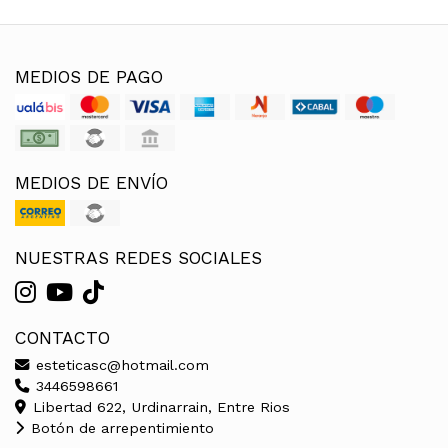
MEDIOS DE PAGO
MEDIOS DE ENVÍO
NUESTRAS REDES SOCIALES
CONTACTO
esteticasc@hotmail.com
3446598661
Libertad 622, Urdinarrain, Entre Rios
Botón de arrepentimiento