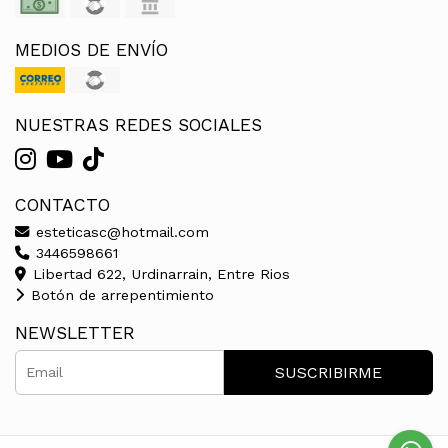
MEDIOS DE ENVÍO
NUESTRAS REDES SOCIALES
CONTACTO
esteticasc@hotmail.com
3446598661
Libertad 622, Urdinarrain, Entre Rios
Botón de arrepentimiento
NEWSLETTER
SUSCRIBIRME