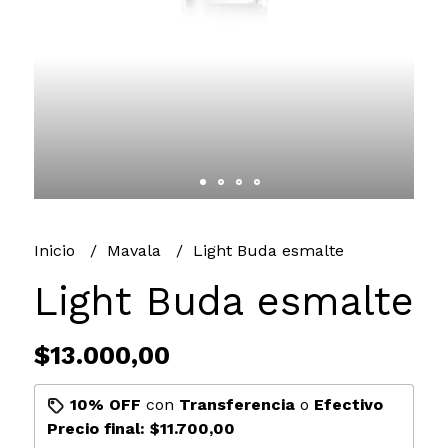
Inicio
Mavala
Light Buda esmalte
Light Buda esmalte
$13.000,00
10% OFF
con
Transferencia
o
Efectivo
Precio final:
$11.700,00