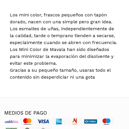
Los mini color, frascos pequeños con tapón
dorado, nacen con una simple pero gran idea.
Los esmaltes de uñas, independientemente de
la calidad, tarde o temprano tienden a secarse,
especialmente cuando se abren con frecuencia.
Los Mini Color de Mavala han sido diseñados
para minimizar la evaporación del disolvente y
evitar este problema.
Gracias a su pequeño tamaño, usaras todo el
contenido sin desperdiciar ni una gota
MEDIOS DE PAGO