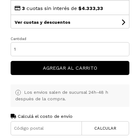
3
cuotas sin interés de
$4.333,33
Ver cuotas y descuentos
Cantidad
AGREGAR AL CARRITO
Los envios salen de sucursal 24h-48 h
despuès de la compra.
Calculá el costo de envío
CALCULAR