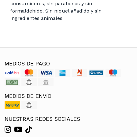
consumidores, sin parabenos y sin
formaldehído. Sin níquel añadido y sin
ingredientes animales.
MEDIOS DE PAGO
MEDIOS DE ENVÍO
NUESTRAS REDES SOCIALES