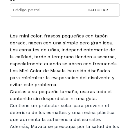
CALCULAR
Los mini color, frascos pequeños con tapón
dorado, nacen con una simple pero gran idea.
Los esmaltes de uñas, independientemente de
la calidad, tarde o temprano tienden a secarse,
especialmente cuando se abren con frecuencia.
Los Mini Color de Mavala han sido diseñados
para minimizar la evaporación del disolvente y
evitar este problema.
Gracias a su pequeño tamaño, usaras todo el
contenido sin desperdiciar ni una gota.
Contiene un protector solar para prevenir el
deterioro de los esmaltes y una resina plástica
que aumenta la adherencia del esmalte.
Además, Mavala se preocupa por la salud de los