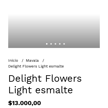
Inicio
Mavala
Delight Flowers Light esmalte
Delight Flowers
Light esmalte
$13.000,00