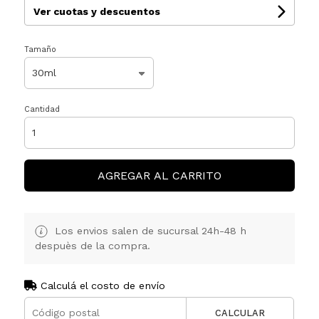
Ver cuotas y descuentos
Tamaño
Cantidad
AGREGAR AL CARRITO
Los envios salen de sucursal 24h-48 h
despuès de la compra.
Calculá el costo de envío
CALCULAR