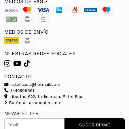
MEDIOS DE PAGO
MEDIOS DE ENVÍO
NUESTRAS REDES SOCIALES
CONTACTO
esteticasc@hotmail.com
3446598661
Libertad 622, Urdinarrain, Entre Rios
Botón de arrepentimiento
NEWSLETTER
SUSCRIBIRME