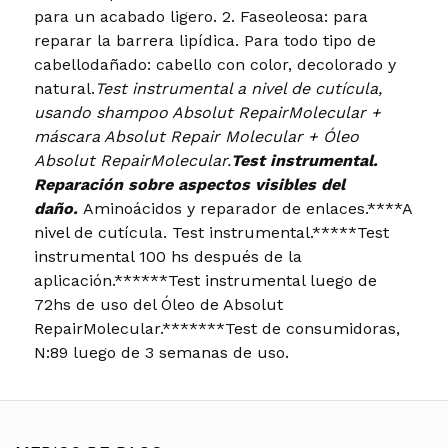
para un acabado ligero. 2. Faseoleosa: para
reparar la barrera lipídica. Para todo tipo de
cabellodañado: cabello con color, decolorado y
natural.
Test instrumental a nivel de cutícula,
usando shampoo Absolut RepairMolecular +
máscara Absolut Repair Molecular + Óleo
Absolut RepairMolecular.
Test instrumental.
Reparación sobre aspectos visibles del
daño.
Aminoácidos y reparador de enlaces.****A
nivel de cutícula. Test instrumental.*****Test
instrumental 100 hs después de la
aplicación.******Test instrumental luego de
72hs de uso del Óleo de Absolut
RepairMolecular.*******Test de consumidoras,
N:89 luego de 3 semanas de uso.