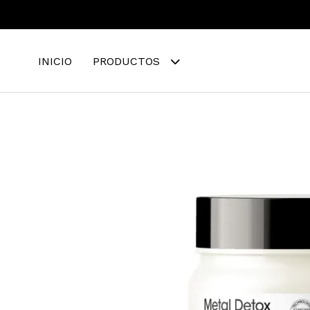
INICIO
PRODUCTOS