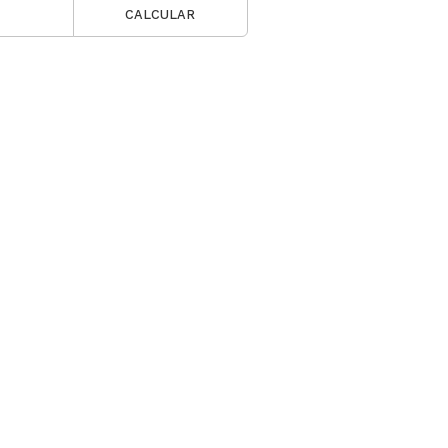
CALCULAR