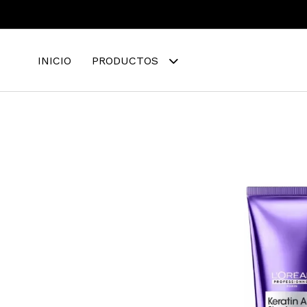
INICIO
PRODUCTOS