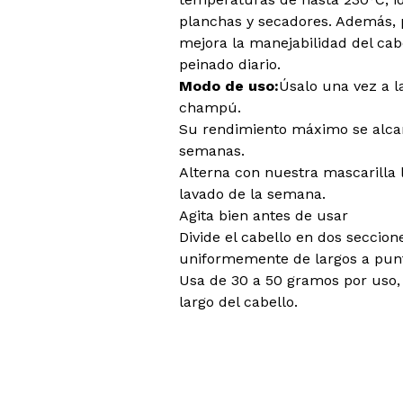
planchas y secadores. Además, p
mejora la manejabilidad del cabe
peinado diario.
Modo de uso:
Úsalo una vez a 
champú.
Su rendimiento máximo se alca
semanas.
Alterna con nuestra mascarilla
lavado de la semana.
Agita bien antes de usar
Divide el cabello en dos seccion
uniformemente de largos a pun
Usa de 30 a 50 gramos por uso, 
largo del cabello.