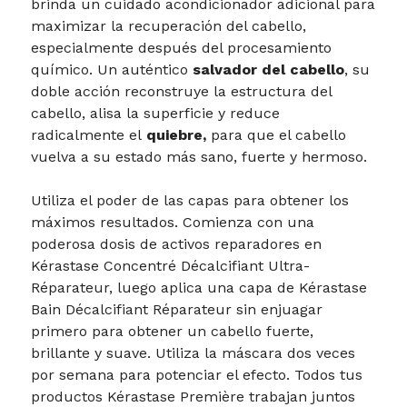
brinda un cuidado acondicionador adicional para
maximizar la recuperación del cabello,
especialmente después del procesamiento
químico. Un auténtico
salvador del cabello
, su
doble acción reconstruye la estructura del
cabello, alisa la superficie y reduce
radicalmente el
quiebre,
para que el cabello
vuelva a su estado más sano, fuerte y hermoso.
Utiliza el poder de las capas para obtener los
máximos resultados. Comienza con una
poderosa dosis de activos reparadores en
Kérastase Concentré Décalcifiant Ultra-
Réparateur, luego aplica una capa de Kérastase
Bain Décalcifiant Réparateur sin enjuagar
primero para obtener un cabello fuerte,
brillante y suave. Utiliza la máscara dos veces
por semana para potenciar el efecto. Todos tus
productos Kérastase Première trabajan juntos