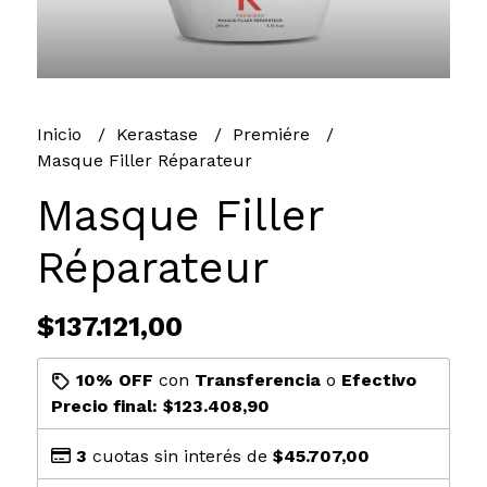
Inicio
Kerastase
Premiére
Masque Filler Réparateur
Masque Filler
Réparateur
$137.121,00
10% OFF
con
Transferencia
o
Efectivo
Precio final:
$123.408,90
3
cuotas sin interés de
$45.707,00