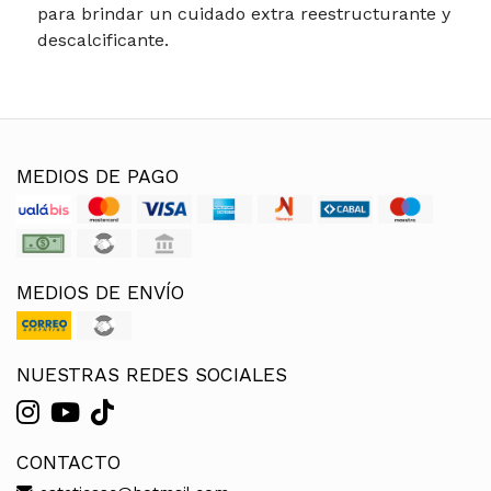
para brindar un cuidado extra reestructurante y
descalcificante.
MEDIOS DE PAGO
MEDIOS DE ENVÍO
NUESTRAS REDES SOCIALES
CONTACTO