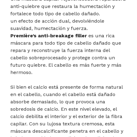
anti-quiebre que restaura la humectación y
fortalece todo tipo de cabello dañado.
un efecto de acción dual, devolviéndole
suavidad, humectación y fuerza.
Première’s anti-breakage filler
es una rica
máscara para todo tipo de cabello dañado que
repara y reconstruye la fuerza interna del
cabello sobreprocesado y protege contra un
futuro quiebre. El cabello es más fuerte y más
hermoso.
Si bien el calcio está presente de forma natural
en el cabello, cuando el cabello está dañado
absorbe demasiado, lo que provoca una
sobredosis de calcio. En este nivel elevado, el
calcio debilita el interior y el exterior de la fibra
capilar. Con su lujosa textura cremosa, esta
máscara descalcificante penetra en el cabello y