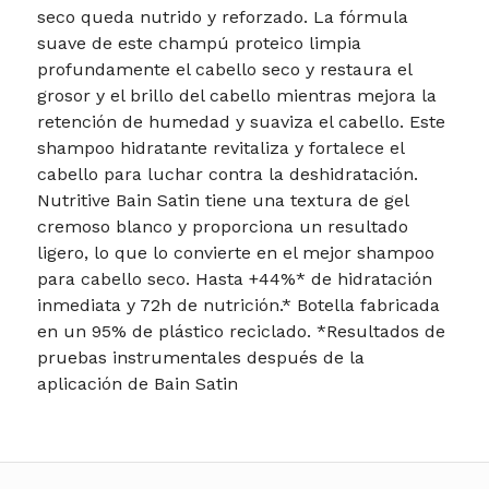
seco queda nutrido y reforzado. La fórmula
suave de este champú proteico limpia
profundamente el cabello seco y restaura el
grosor y el brillo del cabello mientras mejora la
retención de humedad y suaviza el cabello. Este
shampoo hidratante revitaliza y fortalece el
cabello para luchar contra la deshidratación.
Nutritive Bain Satin tiene una textura de gel
cremoso blanco y proporciona un resultado
ligero, lo que lo convierte en el mejor shampoo
para cabello seco. Hasta +44%* de hidratación
inmediata y 72h de nutrición.* Botella fabricada
en un 95% de plástico reciclado. *Resultados de
pruebas instrumentales después de la
aplicación de Bain Satin