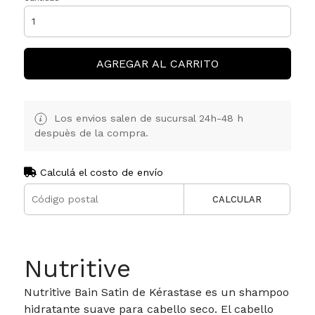
AGREGAR AL CARRITO
Los envios salen de sucursal 24h-48 h
despuès de la compra.
Calculá el costo de envío
CALCULAR
Nutritive
Nutritive Bain Satin de Kérastase es un shampoo
hidratante suave para cabello seco. El cabello