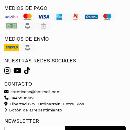
MEDIOS DE PAGO
MEDIOS DE ENVÍO
NUESTRAS REDES SOCIALES
CONTACTO
esteticasc@hotmail.com
3446598661
Libertad 622, Urdinarrain, Entre Rios
Botón de arrepentimiento
NEWSLETTER