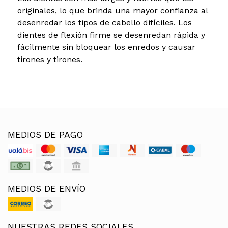
originales, lo que brinda una mayor confianza al
desenredar los tipos de cabello difíciles. Los
dientes de flexión firme se desenredan rápida y
fácilmente sin bloquear los enredos y causar
tirones y tirones.
MEDIOS DE PAGO
MEDIOS DE ENVÍO
NUESTRAS REDES SOCIALES