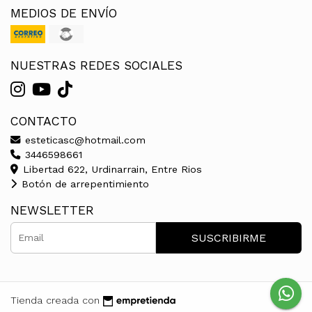
MEDIOS DE ENVÍO
NUESTRAS REDES SOCIALES
CONTACTO
esteticasc@hotmail.com
3446598661
Libertad 622, Urdinarrain, Entre Rios
Botón de arrepentimiento
NEWSLETTER
SUSCRIBIRME
Tienda creada con