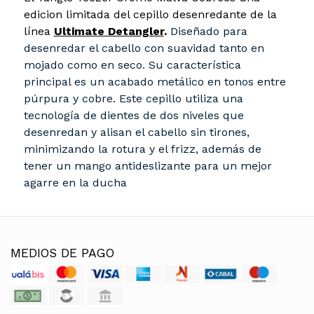
edicion limitada del cepillo desenredante de la
línea
Ultimate Detangler
.
Diseñado para
desenredar el cabello con suavidad tanto en
mojado como en seco. Su característica
principal es un acabado metálico en tonos entre
púrpura y cobre. Este cepillo utiliza una
tecnología de dientes de dos niveles que
desenredan y alisan el cabello sin tirones,
minimizando la rotura y el frizz, además de
tener un mango antideslizante para un mejor
agarre en la ducha
MEDIOS DE PAGO