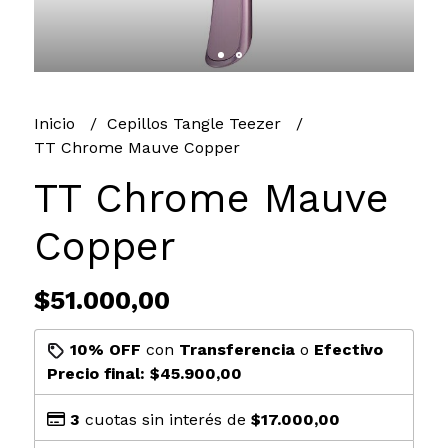
Inicio
Cepillos Tangle Teezer
TT Chrome Mauve Copper
TT Chrome Mauve
Copper
$51.000,00
10% OFF
con
Transferencia
o
Efectivo
Precio final:
$45.900,00
3
cuotas sin interés de
$17.000,00