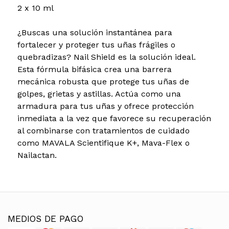
2 x 10 ml
¿Buscas una solución instantánea para
fortalecer y proteger tus uñas frágiles o
quebradizas? Nail Shield es la solución ideal.
Esta fórmula bifásica crea una barrera
mecánica robusta que protege tus uñas de
golpes, grietas y astillas. Actúa como una
armadura para tus uñas y ofrece protección
inmediata a la vez que favorece su recuperación
al combinarse con tratamientos de cuidado
como MAVALA Scientifique K+, Mava-Flex o
Nailactan.
MEDIOS DE PAGO