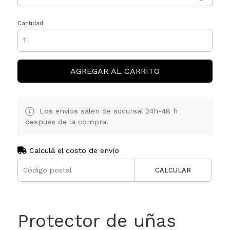
Cantidad
AGREGAR AL CARRITO
Los envios salen de sucursal 24h-48 h
despuès de la compra.
Calculá el costo de envío
CALCULAR
Protector de uñas