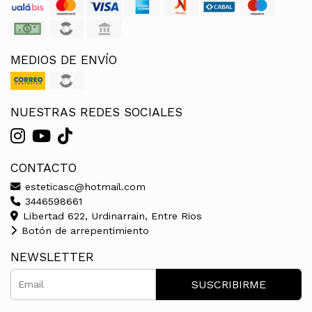
MEDIOS DE ENVÍO
NUESTRAS REDES SOCIALES
CONTACTO
esteticasc@hotmail.com
3446598661
Libertad 622, Urdinarrain, Entre Rios
Botón de arrepentimiento
NEWSLETTER
SUSCRIBIRME