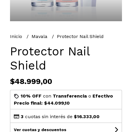
Inicio
Mavala
Protector Nail Shield
Protector Nail
Shield
$48.999,00
10% OFF
con
Transferencia
o
Efectivo
Precio final:
$44.099,10
3
cuotas sin interés de
$16.333,00
Ver cuotas y descuentos